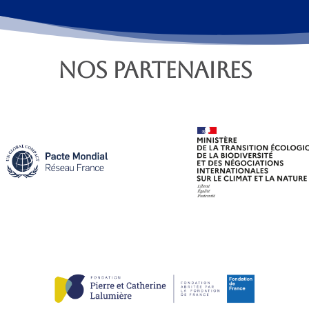
NOS PARTENAIRES