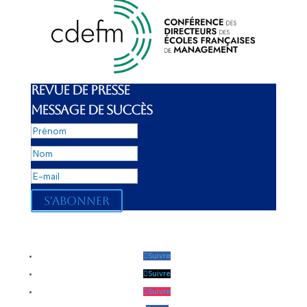
REVUE DE PRESSE
MESSAGE DE SUCCÈS
S'abonner
Suivre
Suivre
Suivre