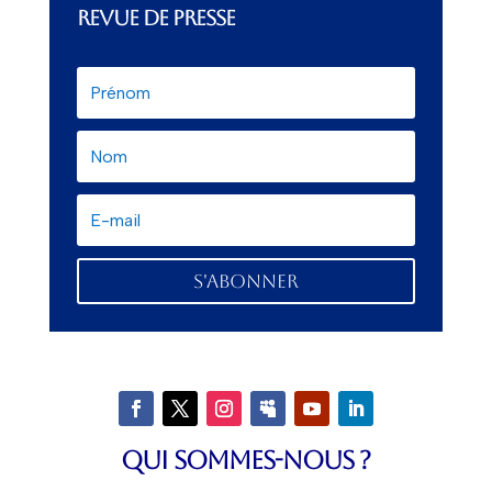
REVUE DE PRESSE
S'abonner
QUI SOMMES-NOUS ?