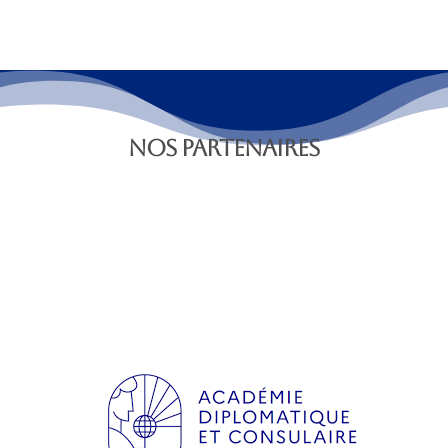
NOS PARTENAIRES