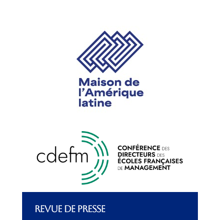
REVUE DE PRESSE