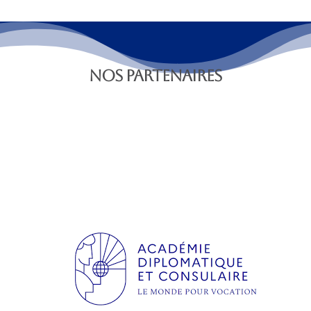
NOS PARTENAIRES