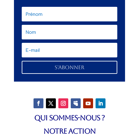
S'abonner
QUI SOMMES-NOUS ?
NOTRE ACTION