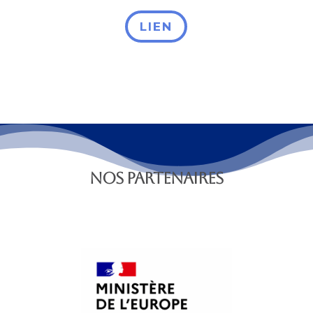
LIEN
NOS PARTENAIRES