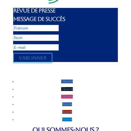
REVUE DE PRESSE
MESSAGE DE SUCCÈS
S'abonner
Suivre
Suivre
Suivre
Suivre
Suivre
Suivre
QUI SOMMES-NOUS ?