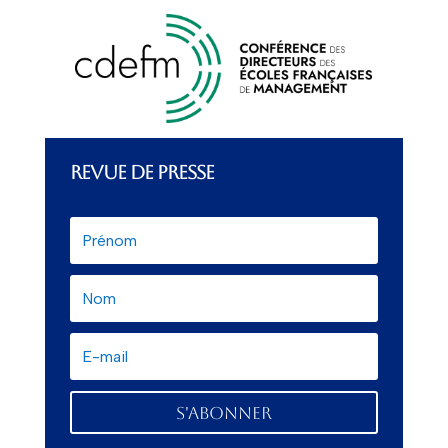
REVUE DE PRESSE
S'abonner