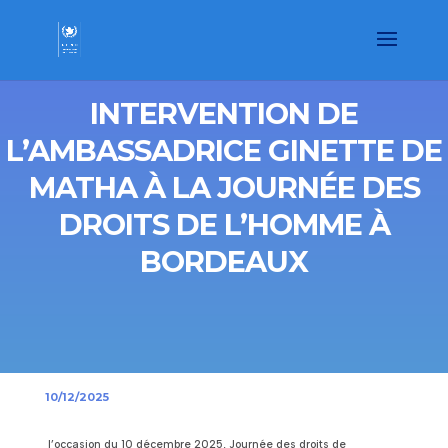
INTERVENTION DE
L’AMBASSADRICE GINETTE DE
MATHA À LA JOURNÉE DES
DROITS DE L’HOMME À
BORDEAUX
10/12/2025
l’occasion du 10 décembre 2025, Journée des droits de