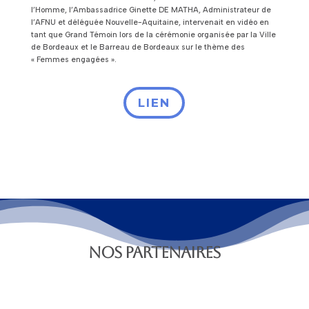
l’Homme, l’Ambassadrice Ginette DE MATHA, Administrateur de
l’AFNU et déléguée Nouvelle-Aquitaine, intervenait en vidéo en
tant que Grand Témoin lors de la cérémonie organisée par la Ville
de Bordeaux et le Barreau de Bordeaux sur le thème des
« Femmes engagées ».
LIEN
NOS PARTENAIRES