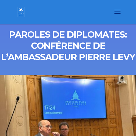
PAROLES DE DIPLOMATES:
CONFÉRENCE DE
L’AMBASSADEUR PIERRE LEVY