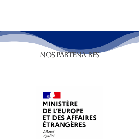
NOS PARTENAIRES