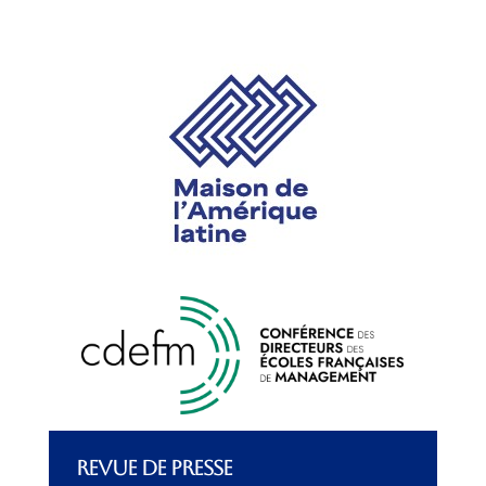
REVUE DE PRESSE