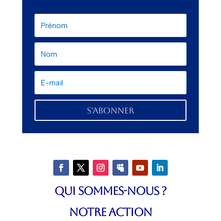
S'abonner
QUI SOMMES-NOUS ?
NOTRE ACTION