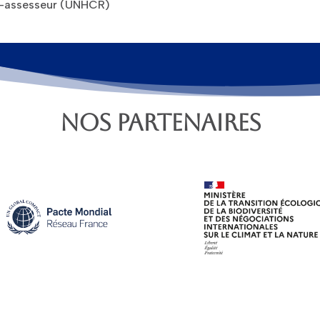
uge-assesseur (UNHCR)
NOS PARTENAIRES