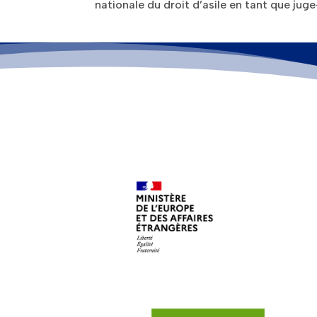
nationale du droit d’asile en tant que j