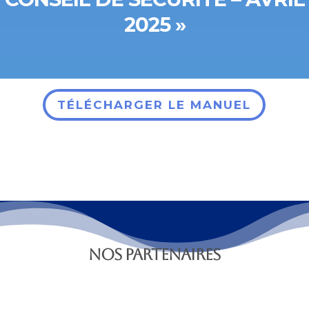
2025 »
TÉLÉCHARGER LE MANUEL
NOS PARTENAIRES