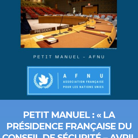
PETIT MANUEL : « LA
PRÉSIDENCE FRANÇAISE DU
CONSEIL DE SÉCURITÉ – AVRIL