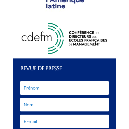
REVUE DE PRESSE