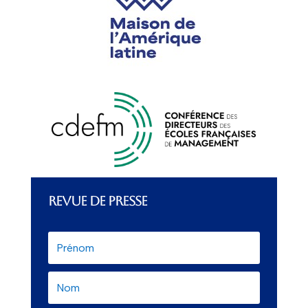
REVUE DE PRESSE