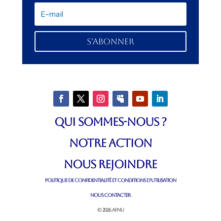
S'abonner
QUI SOMMES-NOUS ?
NOTRE ACTION
NOUS REJOINDRE
POLITIQUE DE CONFIDENTIALITÉ ET CONDITIONS D’UTILISATION
NOUS CONTACTER
© 2026 AFNU