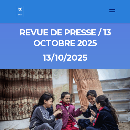
REVUE DE PRESSE / 13
OCTOBRE 2025
13/10/2025