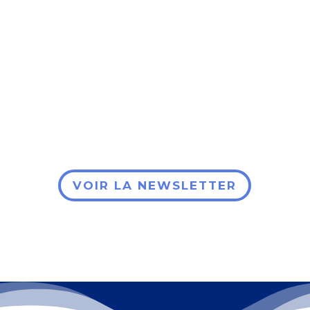
VOIR LA NEWSLETTER