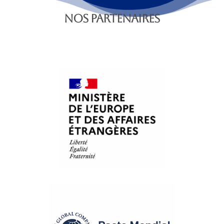
NOS PARTENAIRES