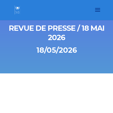
REVUE DE PRESSE / 18 MAI
2026
18/05/2026