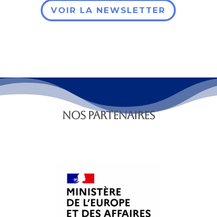
VOIR LA NEWSLETTER
NOS PARTENAIRES