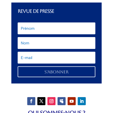
REVUE DE PRESSE
S'abonner
QUI SOMMES-NOUS ?