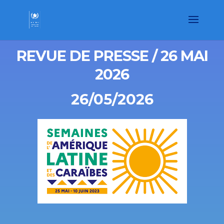
REVUE DE PRESSE / 26 MAI
2026
26/05/2026