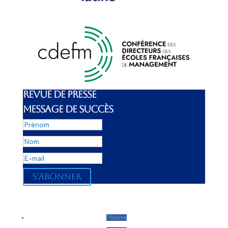
REVUE DE PRESSE
MESSAGE DE SUCCÈS
S'abonner
Suivre