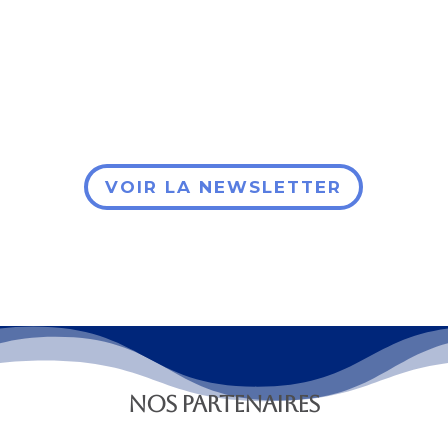
VOIR LA NEWSLETTER
NOS PARTENAIRES