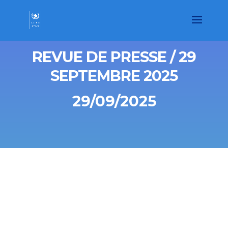
REVUE DE PRESSE / 29
SEPTEMBRE 2025
29/09/2025