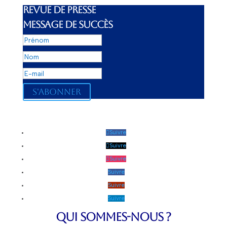
REVUE DE PRESSE
MESSAGE DE SUCCÈS
S'abonner
Suivre
Suivre
Suivre
Suivre
Suivre
Suivre
QUI SOMMES-NOUS ?