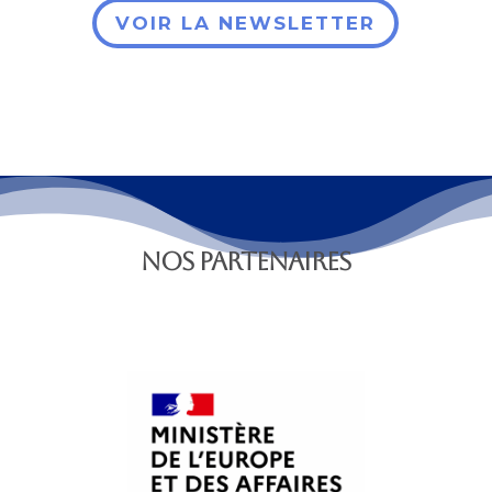
VOIR LA NEWSLETTER
NOS PARTENAIRES