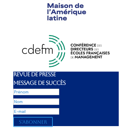
REVUE DE PRESSE
MESSAGE DE SUCCÈS
S'abonner