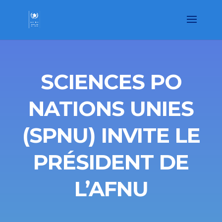
SCIENCES PO
NATIONS UNIES
(SPNU) INVITE LE
PRÉSIDENT DE
L’AFNU