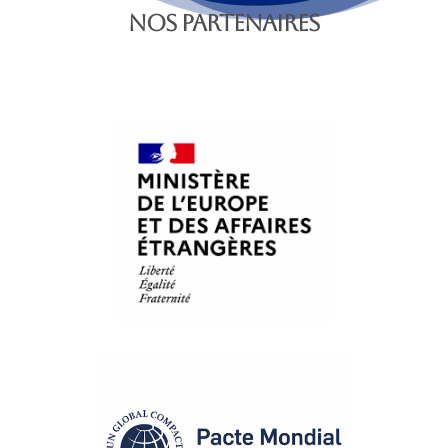
NOS PARTENAIRES