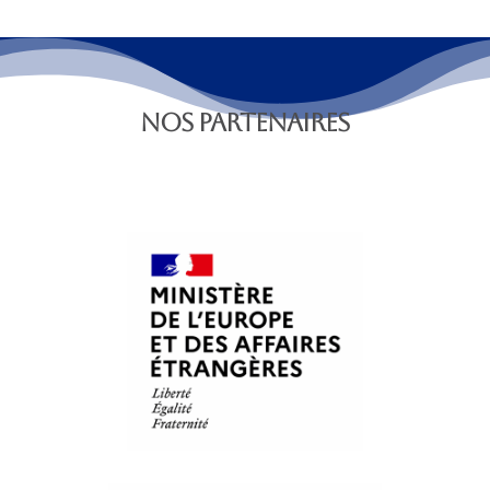
NOS PARTENAIRES