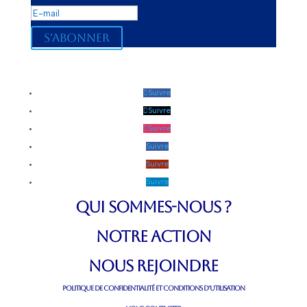
S'abonner
Suivre
Suivre
Suivre
Suivre
Suivre
Suivre
QUI SOMMES-NOUS ?
NOTRE ACTION
NOUS REJOINDRE
POLITIQUE DE CONFIDENTIALITÉ ET CONDITIONS D’UTILISATION