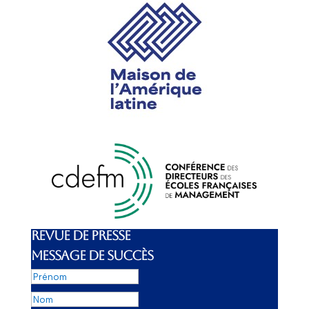
REVUE DE PRESSE
MESSAGE DE SUCCÈS