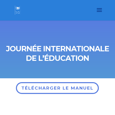
JOURNÉE INTERNATIONALE
DE L’ÉDUCATION
TÉLÉCHARGER LE MANUEL