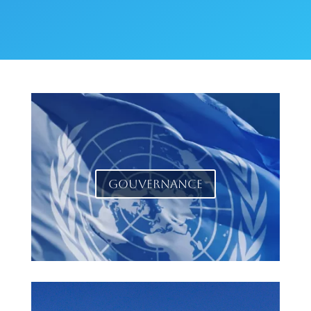
Gouvernance