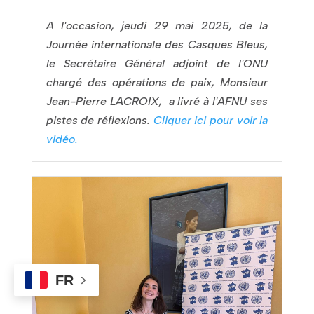
A l'occasion, jeudi 29 mai 2025, de la
Journée internationale des Casques Bleus,
le Secrétaire Général adjoint de l'ONU
chargé des opérations de paix, Monsieur
Jean-Pierre LACROIX, a livré à l'AFNU ses
pistes de réflexions.
Cliquer ici pour voir la
vidéo.
FR