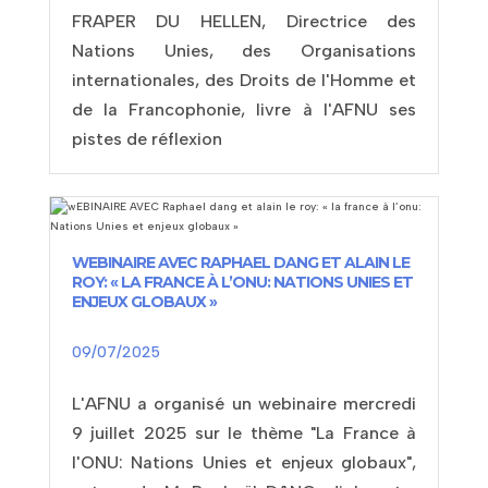
FRAPER DU HELLEN, Directrice des
Nations Unies, des Organisations
internationales, des Droits de l'Homme et
de la Francophonie, livre à l'AFNU ses
pistes de réflexion
WEBINAIRE AVEC RAPHAEL DANG ET ALAIN LE
ROY: « LA FRANCE À L’ONU: NATIONS UNIES ET
ENJEUX GLOBAUX »
09/07/2025
L'AFNU a organisé un webinaire mercredi
9 juillet 2025 sur le thème "La France à
l'ONU: Nations Unies et enjeux globaux",