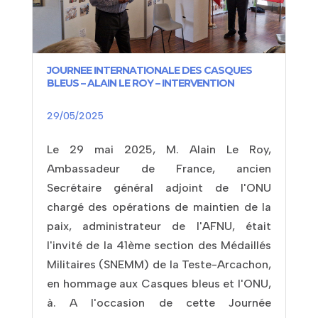
JOURNEE INTERNATIONALE DES CASQUES
BLEUS – ALAIN LE ROY – INTERVENTION
29/05/2025
Le 29 mai 2025, M. Alain Le Roy,
Ambassadeur de France, ancien
Secrétaire général adjoint de l'ONU
chargé des opérations de maintien de la
paix, administrateur de l'AFNU, était
l'invité de la 41ème section des Médaillés
Militaires (SNEMM) de la Teste-Arcachon,
en hommage aux Casques bleus et l'ONU,
à. A l'occasion de cette Journée