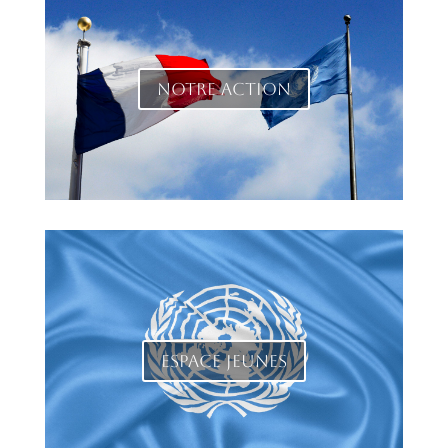
Notre action
Espace jeunes