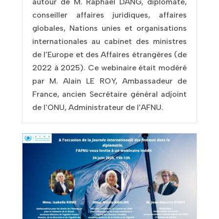
autour de M. Raphaël DANG, diplomate,
conseiller affaires juridiques, affaires
globales, Nations unies et organisations
internationales au cabinet des ministres
de l'Europe et des Affaires étrangères (de
2022 à 2025). Ce webinaire était modéré
par M. Alain LE ROY, Ambassadeur de
France, ancien Secrétaire général adjoint
de l'ONU, Administrateur de l'AFNU.