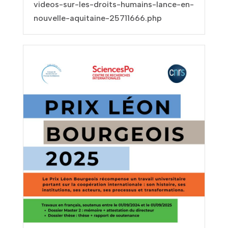
videos-sur-les-droits-humains-lance-en-
nouvelle-aquitaine-25711666.php