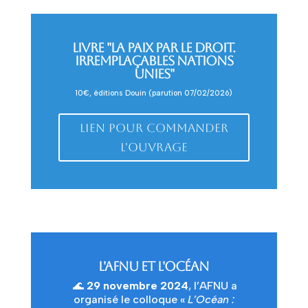
LIVRE "LA PAIX PAR LE DROIT.
IRREMPLAÇABLES NATIONS
UNIES"
10€, éditions Douin (parution 07/02/2026)
Lien pour commander
l'ouvrage
L'AFNU ET L'OCÉAN
🌊
29 novembre 2024
, l’
AFNU
a
organisé le colloque «
L’Océan :