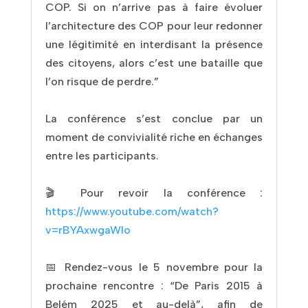
COP. Si on n’arrive pas à faire évoluer
l’architecture des COP pour leur redonner
une légitimité en interdisant la présence
des citoyens, alors c’est une bataille que
l’on risque de perdre.”
La conférence s’est conclue par un
moment de convivialité riche en échanges
entre les participants.
🎬 Pour revoir la conférence :
https://www.youtube.com/watch?
v=rBYAxwgaWIo
📅 Rendez-vous le 5 novembre pour la
prochaine rencontre : “De Paris 2015 à
Belém 2025 et au-delà”, afin de