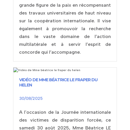
grande figure de la paix en récompensant
des travaux universitaires de haut niveau
sur la coopération internationale. Il vise
également à promouvoir la recherche
dans le vaste domaine de l’action
multilatérale et à servir l’esprit de
concorde qui l’accompagne.
VIDÉO DE MME BÉATRICE LE FRAPER DU
HELEN
30/08/2025
A l'occasion de la Journée internationale
des victimes de disparition forcée, ce
samedi 30 août 2025, Mme Béatrice LE