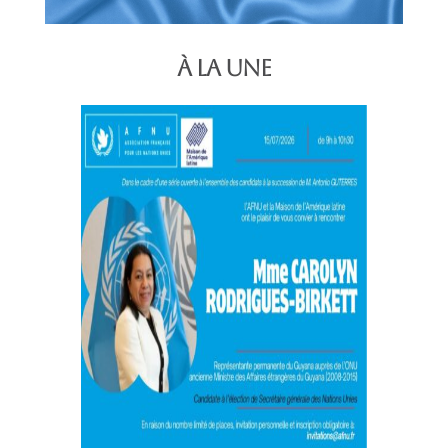
À LA UNE