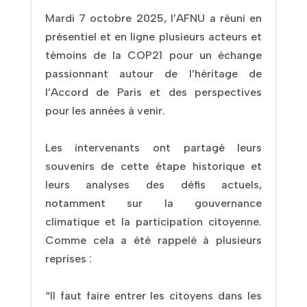
Mardi 7 octobre 2025, l’AFNU a réuni en
présentiel et en ligne plusieurs acteurs et
témoins de la COP21 pour un échange
passionnant autour de l’héritage de
l’Accord de Paris et des perspectives
pour les années à venir.
Les intervenants ont partagé leurs
souvenirs de cette étape historique et
leurs analyses des défis actuels,
notamment sur la gouvernance
climatique et la participation citoyenne.
Comme cela a été rappelé à plusieurs
reprises :
“Il faut faire entrer les citoyens dans les