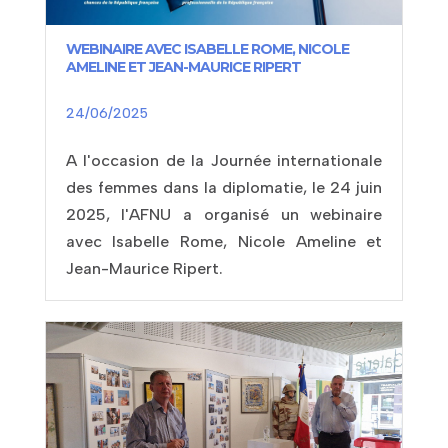
WEBINAIRE AVEC ISABELLE ROME, NICOLE
AMELINE ET JEAN-MAURICE RIPERT
24/06/2025
A l'occasion de la Journée internationale
des femmes dans la diplomatie, le 24 juin
2025, l'AFNU a organisé un webinaire
avec Isabelle Rome, Nicole Ameline et
Jean-Maurice Ripert.