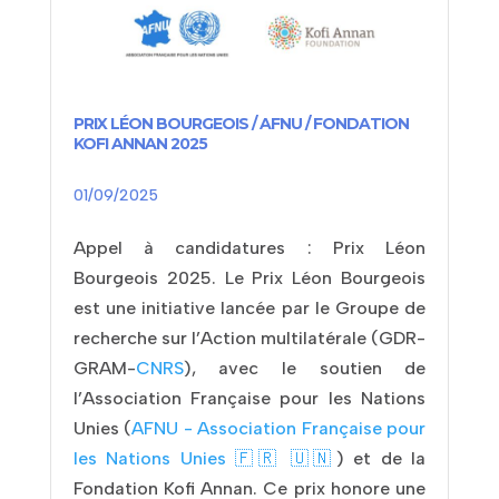
PRIX LÉON BOURGEOIS / AFNU / FONDATION
KOFI ANNAN 2025
01/09/2025
Appel à candidatures : Prix Léon
Bourgeois 2025. Le Prix Léon Bourgeois
est une initiative lancée par le Groupe de
recherche sur l’Action multilatérale (GDR-
GRAM-
CNRS
), avec le soutien de
l’Association Française pour les Nations
Unies (
AFNU - Association Française pour
les Nations Unies 🇫🇷 🇺🇳
) et de la
Fondation Kofi Annan. Ce prix honore une